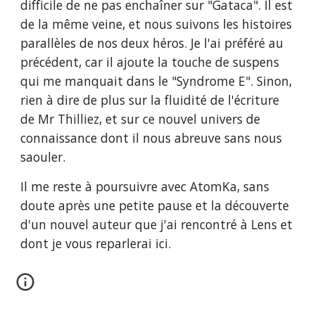
difficile de ne pas enchaîner sur "Gataca". Il est
de la même veine, et nous suivons les histoires
parallèles de nos deux héros. Je l'ai préféré au
précédent, car il ajoute la touche de suspens
qui me manquait dans le "Syndrome E". Sinon,
rien à dire de plus sur la fluidité de l'écriture
de Mr Thilliez, et sur ce nouvel univers de
connaissance dont il nous abreuve sans nous
saouler.
Il me reste à poursuivre avec AtomKa, sans
doute après une petite pause et la découverte
d'un nouvel auteur que j'ai rencontré à Lens et
dont je vous reparlerai ici.