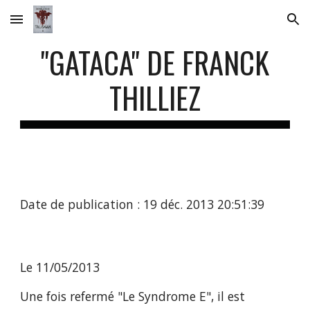
Skip to main content
Skip to navigation
"GATACA" DE FRANCK
THILLIEZ
Date de publication : 19 déc. 2013 20:51:39
Le 11/05/2013
Une fois refermé "Le Syndrome E", il est