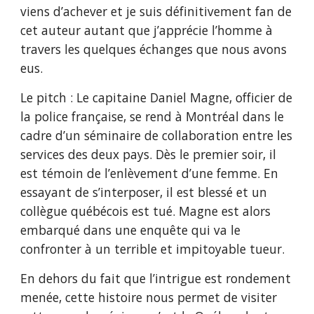
viens d’achever et je suis définitivement fan de
cet auteur autant que j’apprécie l’homme à
travers les quelques échanges que nous avons
eus.
Le pitch : Le capitaine Daniel Magne, officier de
la police française, se rend à Montréal dans le
cadre d’un séminaire de collaboration entre les
services des deux pays. Dès le premier soir, il
est témoin de l’enlèvement d’une femme. En
essayant de s’interposer, il est blessé et un
collègue québécois est tué. Magne est alors
embarqué dans une enquête qui va le
confronter à un terrible et impitoyable tueur.
En dehors du fait que l’intrigue est rondement
menée, cette histoire nous permet de visiter