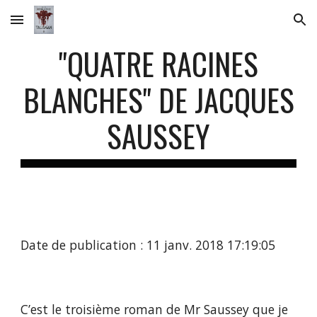
Skip to main content
Skip to navigation
"QUATRE RACINES
BLANCHES" DE JACQUES
SAUSSEY
Date de publication : 11 janv. 2018 17:19:05
C’est le troisième roman de Mr Saussey que je