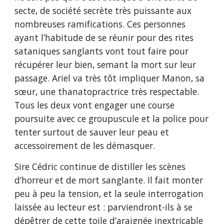
secte, de société secrète très puissante aux
nombreuses ramifications. Ces personnes
ayant l’habitude de se réunir pour des rites
sataniques sanglants vont tout faire pour
récupérer leur bien, semant la mort sur leur
passage. Ariel va très tôt impliquer Manon, sa
sœur, une thanatopractrice très respectable.
Tous les deux vont engager une course
poursuite avec ce groupuscule et la police pour
tenter surtout de sauver leur peau et
accessoirement de les démasquer.
Sire Cédric continue de distiller les scènes
d’horreur et de mort sanglante. Il fait monter
peu à peu la tension, et la seule interrogation
laissée au lecteur est : parviendront-ils à se
dépêtrer de cette toile d’araignée inextricable