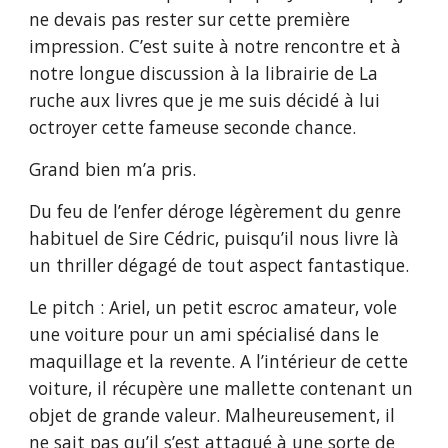
ne devais pas rester sur cette première
impression. C’est suite à notre rencontre et à
notre longue discussion à la librairie de La
ruche aux livres que je me suis décidé à lui
octroyer cette fameuse seconde chance.
Grand bien m’a pris.
Du feu de l’enfer déroge légèrement du genre
habituel de Sire Cédric, puisqu’il nous livre là
un thriller dégagé de tout aspect fantastique.
Le pitch : Ariel, un petit escroc amateur, vole
une voiture pour un ami spécialisé dans le
maquillage et la revente. A l’intérieur de cette
voiture, il récupère une mallette contenant un
objet de grande valeur. Malheureusement, il
ne sait pas qu’il s’est attaqué à une sorte de