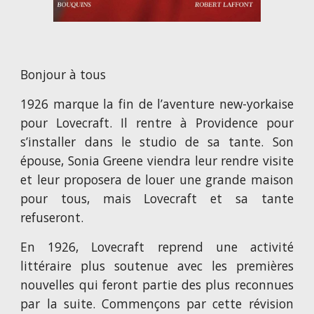
Bonjour à tous
1926 marque la fin de l’aventure new-yorkaise
pour Lovecraft. Il rentre à Providence pour
s’installer dans le studio de sa tante. Son
épouse, Sonia Greene viendra leur rendre visite
et leur proposera de louer une grande maison
pour tous, mais Lovecraft et sa tante
refuseront.
En 1926, Lovecraft reprend une activité
littéraire plus soutenue avec les premières
nouvelles qui feront partie des plus reconnues
par la suite. Commençons par cette révision