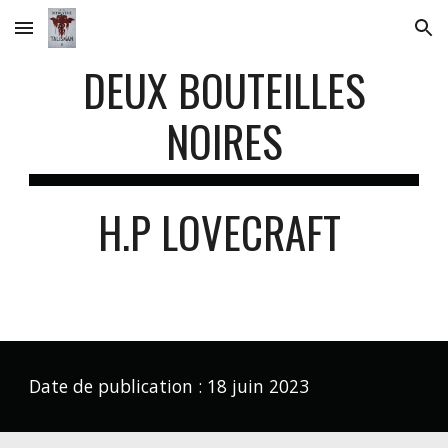
Skip to main content
Skip to navigation
DEUX BOUTEILLES
NOIRES
H.P LOVECRAFT
Date de publication :
18 juin
2023