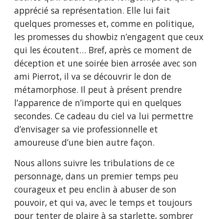
apprécié sa représentation. Elle lui fait
quelques promesses et, comme en politique,
les promesses du showbiz n’engagent que ceux
qui les écoutent… Bref, après ce moment de
déception et une soirée bien arrosée avec son
ami Pierrot, il va se découvrir le don de
métamorphose. Il peut à présent prendre
l’apparence de n’importe qui en quelques
secondes. Ce cadeau du ciel va lui permettre
d’envisager sa vie professionnelle et
amoureuse d’une bien autre façon.
Nous allons suivre les tribulations de ce
personnage, dans un premier temps peu
courageux et peu enclin à abuser de son
pouvoir, et qui va, avec le temps et toujours
pour tenter de plaire à sa starlette, sombrer