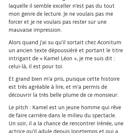
laquelle il semble exceller n’est pas du tout
mon genre de lecture. Je ne voulais pas me
forcer et je ne voulais pas rester sur une
mauvaise impression.
Alors quand j’ai su qu’il sortait chez Aconitum
un ancien texte dépoussiéré et portant le titre
intrigant de « Kamel Léon », je me suis dit :
celui-là, il est pour toi.
Et grand bien m’a pris, puisque cette histoire
est très agréable à lire, et m’a permis de
découvrir la très belle plume de ce monsieur.
Le pitch : Kamel est un jeune homme qui rêve
de faire carrière dans le milieu du spectacle.
Un soir, il a la chance de rencontrer Irénée, une
actrice qu’il adule depuis longtemps et qui a