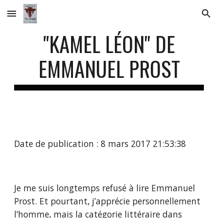
Skip to main content
Skip to navigation
"KAMEL LÉON" DE
EMMANUEL PROST
Date de publication : 8 mars 2017 21:53:38
Je me suis longtemps refusé à lire Emmanuel
Prost. Et pourtant, j’apprécie personnellement
l’homme, mais la catégorie littéraire dans