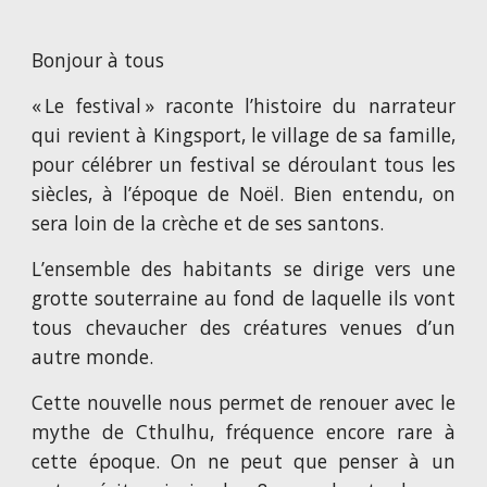
Bonjour à tous
« Le festival » raconte l’histoire du narrateur
qui revient à Kingsport, le village de sa famille,
pour célébrer un festival se déroulant tous les
siècles, à l’époque de Noël. Bien entendu, on
sera loin de la crèche et de ses santons.
L’ensemble des habitants se dirige vers une
grotte souterraine au fond de laquelle ils vont
tous chevaucher des créatures venues d’un
autre monde.
Cette nouvelle nous permet de renouer avec le
mythe de Cthulhu, fréquence encore rare à
cette époque. On ne peut que penser à un