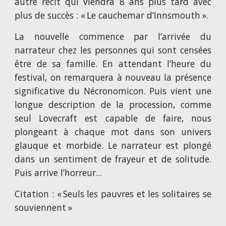
autre récit qui viendra 8 ans plus tard avec
plus de succès : « Le cauchemar d’Innsmouth ».
La nouvelle commence par l’arrivée du
narrateur chez les personnes qui sont censées
être de sa famille. En attendant l’heure du
festival, on remarquera à nouveau la présence
significative du Nécronomicon. Puis vient une
longue description de la procession, comme
seul Lovecraft est capable de faire, nous
plongeant à chaque mot dans son univers
glauque et morbide. Le narrateur est plongé
dans un sentiment de frayeur et de solitude.
Puis arrive l’horreur...
Citation : « Seuls les pauvres et les solitaires se
souviennent »