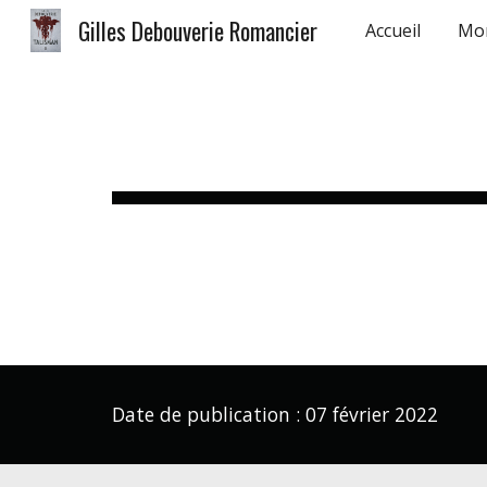
Gilles Debouverie Romancier
Accueil
Mo
Sk
Date de publication :
07
février 2022