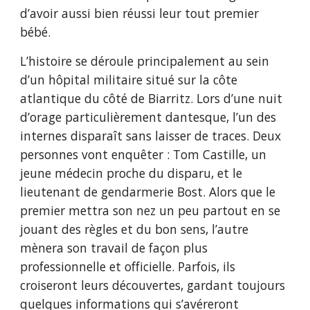
d’avoir aussi bien réussi leur tout premier
bébé.
L’histoire se déroule principalement au sein
d’un hôpital militaire situé sur la côte
atlantique du côté de Biarritz. Lors d’une nuit
d’orage particulièrement dantesque, l’un des
internes disparaît sans laisser de traces. Deux
personnes vont enquêter : Tom Castille, un
jeune médecin proche du disparu, et le
lieutenant de gendarmerie Bost. Alors que le
premier mettra son nez un peu partout en se
jouant des règles et du bon sens, l’autre
mènera son travail de façon plus
professionnelle et officielle. Parfois, ils
croiseront leurs découvertes, gardant toujours
quelques informations qui s’avéreront