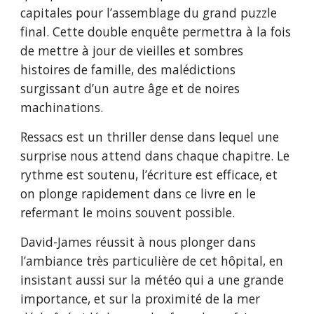
capitales pour l’assemblage du grand puzzle
final. Cette double enquête permettra à la fois
de mettre à jour de vieilles et sombres
histoires de famille, des malédictions
surgissant d’un autre âge et de noires
machinations.
Ressacs est un thriller dense dans lequel une
surprise nous attend dans chaque chapitre. Le
rythme est soutenu, l’écriture est efficace, et
on plonge rapidement dans ce livre en le
refermant le moins souvent possible.
David-James réussit à nous plonger dans
l’ambiance très particulière de cet hôpital, en
insistant aussi sur la météo qui a une grande
importance, et sur la proximité de la mer