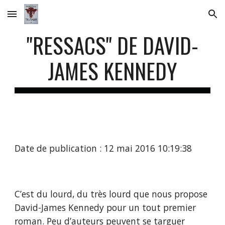
Skip to main content
Skip to navigation
"RESSACS" DE DAVID-
JAMES KENNEDY
Date de publication : 12 mai 2016 10:19:38
C’est du lourd, du très lourd que nous propose
David-James Kennedy pour un tout premier
roman. Peu d’auteurs peuvent se targuer