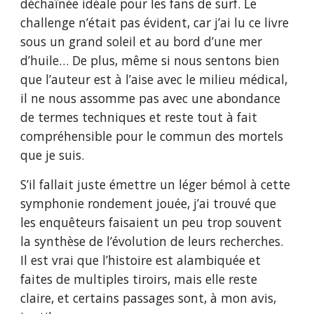
déchaînée idéale pour les fans de surf. Le
challenge n’était pas évident, car j’ai lu ce livre
sous un grand soleil et au bord d’une mer
d’huile… De plus, même si nous sentons bien
que l’auteur est à l’aise avec le milieu médical,
il ne nous assomme pas avec une abondance
de termes techniques et reste tout à fait
compréhensible pour le commun des mortels
que je suis.
S’il fallait juste émettre un léger bémol à cette
symphonie rondement jouée, j’ai trouvé que
les enquêteurs faisaient un peu trop souvent
la synthèse de l’évolution de leurs recherches.
Il est vrai que l’histoire est alambiquée et
faites de multiples tiroirs, mais elle reste
claire, et certains passages sont, à mon avis,