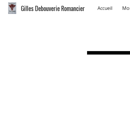
Gilles Debouverie Romancier
Accueil
Mo
Sk